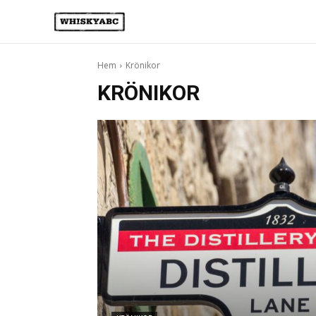
Hem
Krönikor
KRÖNIKOR