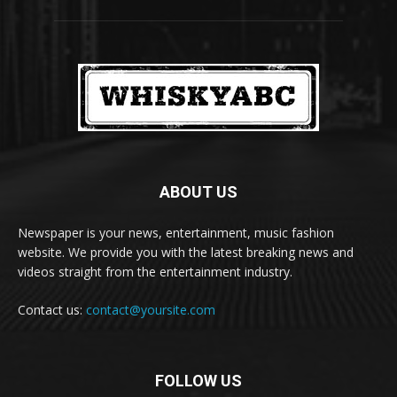
ABOUT US
Newspaper is your news, entertainment, music fashion
website. We provide you with the latest breaking news and
videos straight from the entertainment industry.
Contact us:
contact@yoursite.com
FOLLOW US