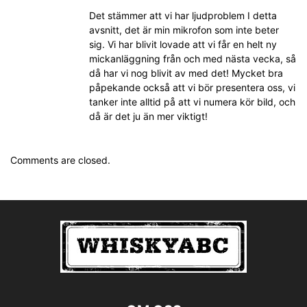
Det stämmer att vi har ljudproblem I detta
avsnitt, det är min mikrofon som inte beter
sig. Vi har blivit lovade att vi får en helt ny
mickanläggning från och med nästa vecka, så
då har vi nog blivit av med det! Mycket bra
påpekande också att vi bör presentera oss, vi
tanker inte alltid på att vi numera kör bild, och
då är det ju än mer viktigt!
Comments are closed.