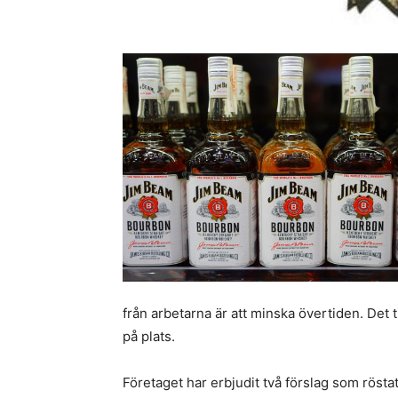
från arbetarna är att minska övertiden. Det t
på plats.
Företaget har erbjudit två förslag som röstat