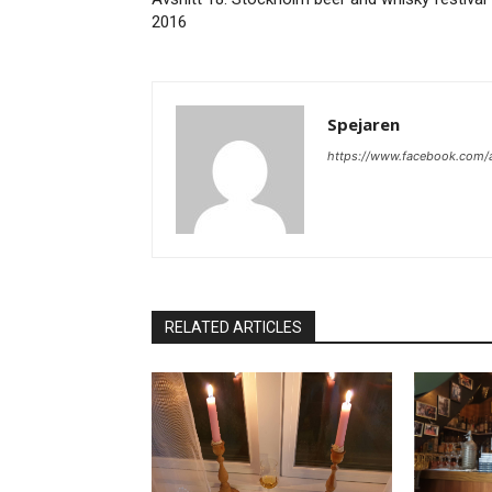
2016
Spejaren
https://www.facebook.com
RELATED ARTICLES