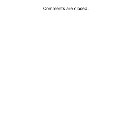
Comments are closed.