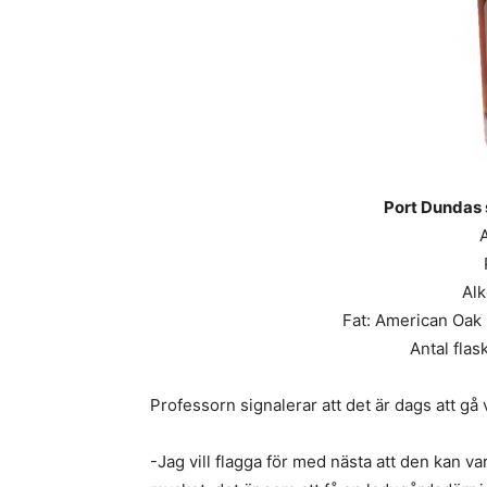
Port Dundas 
Alk
Fat: American Oak 
Antal flask
Professorn signalerar att det är dags att gå
-Jag vill flagga för med nästa att den kan v