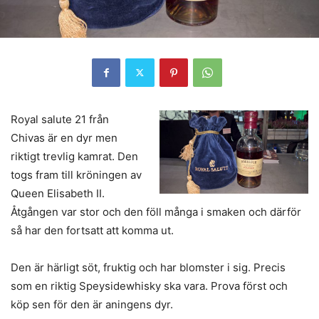
Royal salute 21 från
Chivas är en dyr men
riktigt trevlig kamrat. Den
togs fram till kröningen av
Queen Elisabeth II.
Åtgången var stor och den föll många i smaken och därför
så har den fortsatt att komma ut.
Den är härligt söt, fruktig och har blomster i sig. Precis
som en riktig Speysidewhisky ska vara. Prova först och
köp sen för den är aningens dyr.