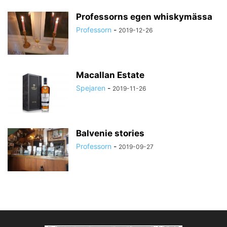
Professorns egen whiskymässa
Professorn
-
2019-12-26
Macallan Estate
Spejaren
-
2019-11-26
Balvenie stories
Professorn
-
2019-09-27