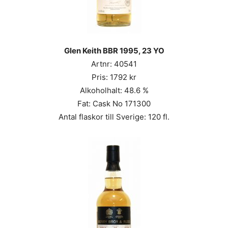
Glen Keith BBR 1995, 23 YO
Artnr: 40541
Pris: 1792 kr
Alkoholhalt: 48.6 %
Fat: Cask No 171300
Antal flaskor till Sverige: 120 fl.