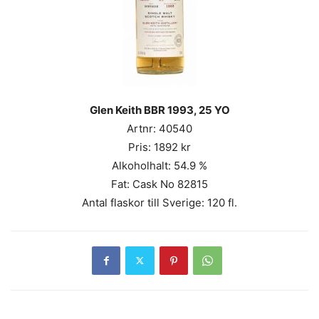
Glen Keith BBR 1993, 25 YO
Artnr: 40540
Pris: 1892 kr
Alkoholhalt: 54.9 %
Fat: Cask No 82815
Antal flaskor till Sverige: 120 fl.