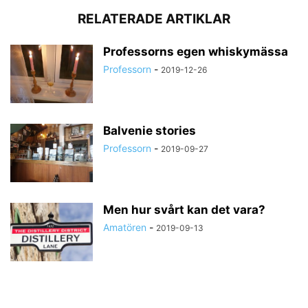
RELATERADE ARTIKLAR
Professorns egen whiskymässa
Professorn
-
2019-12-26
Balvenie stories
Professorn
-
2019-09-27
Men hur svårt kan det vara?
Amatören
-
2019-09-13