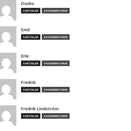
Dusko
0 ARTIKLAR
0 KOMMENTARER
Emil
0 ARTIKLAR
0 KOMMENTARER
Erik
0 ARTIKLAR
0 KOMMENTARER
Fredrik
0 ARTIKLAR
0 KOMMENTARER
Fredrik Lindström
0 ARTIKLAR
0 KOMMENTARER