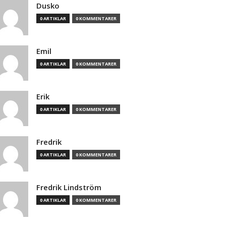
Dusko
0 ARTIKLAR
0 KOMMENTARER
Emil
0 ARTIKLAR
0 KOMMENTARER
Erik
0 ARTIKLAR
0 KOMMENTARER
Fredrik
0 ARTIKLAR
0 KOMMENTARER
Fredrik Lindström
0 ARTIKLAR
0 KOMMENTARER